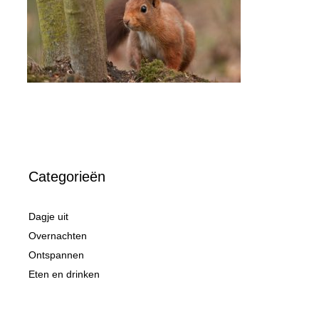
Categorieën
Dagje uit
Overnachten
Ontspannen
Eten en drinken