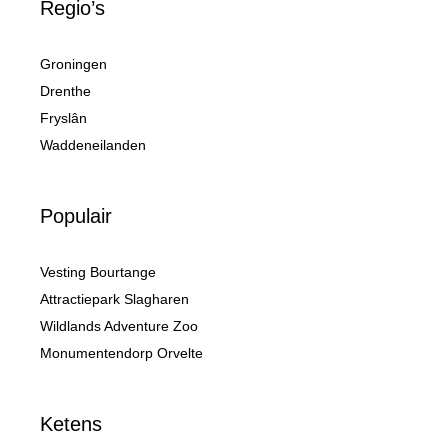
Regio’s
Groningen
Drenthe
Fryslân
Waddeneilanden
Populair
Vesting Bourtange
Attractiepark Slagharen
Wildlands Adventure Zoo
Monumentendorp Orvelte
Ketens