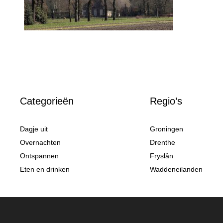
Categorieën
Regio’s
Dagje uit
Groningen
Overnachten
Drenthe
Ontspannen
Fryslân
Eten en drinken
Waddeneilanden