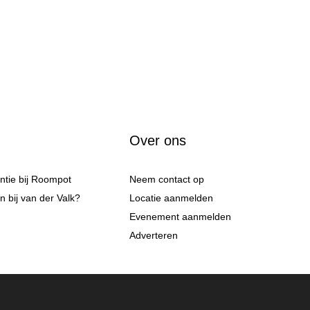
Over ons
antie bij Roompot
Neem contact op
 bij van der Valk?
Locatie aanmelden
Evenement aanmelden
Adverteren