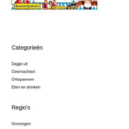
Categorieën
Dagje uit
Overnachten
Ontspannen
Eten en drinken
Regio’s
Groningen