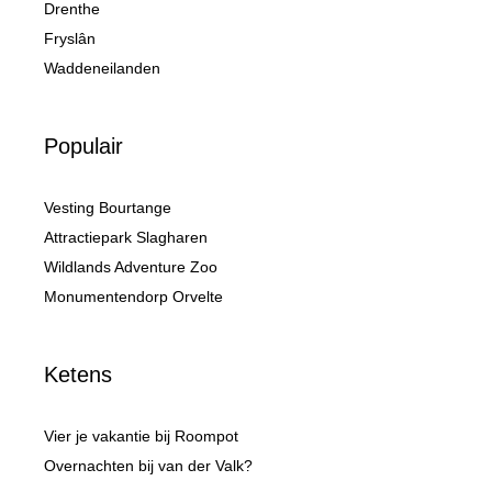
Drenthe
Fryslân
Waddeneilanden
Populair
Vesting Bourtange
Attractiepark Slagharen
Wildlands Adventure Zoo
Monumentendorp Orvelte
Ketens
Vier je vakantie bij Roompot
Overnachten bij van der Valk?