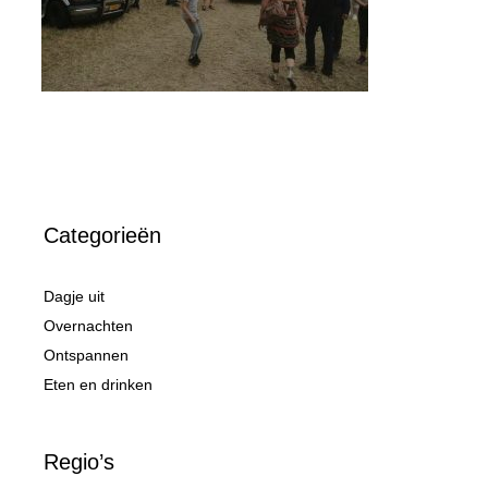
Categorieën
Dagje uit
Overnachten
Ontspannen
Eten en drinken
Regio’s