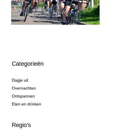
Categorieën
Dagje uit
Overnachten
Ontspannen
Eten en drinken
Regio’s