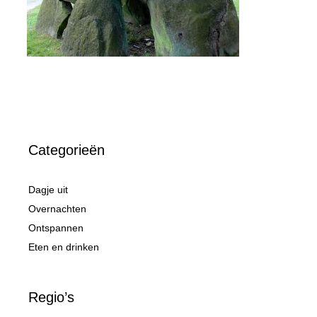
Categorieën
Dagje uit
Overnachten
Ontspannen
Eten en drinken
Regio’s